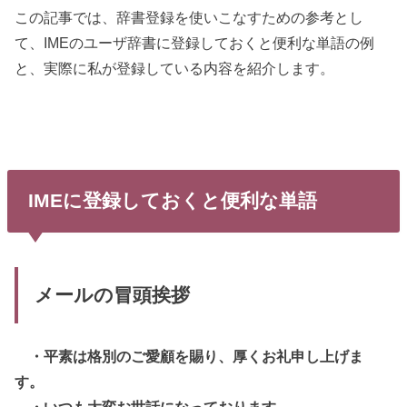
この記事では、辞書登録を使いこなすための参考とし
て、IMEのユーザ辞書に登録しておくと便利な単語の例
と、実際に私が登録している内容を紹介します。
IMEに登録しておくと便利な単語
メールの冒頭挨拶
・平素は格別のご愛顧を賜り、厚くお礼申し上げま
す。
・いつも大変お世話になっております