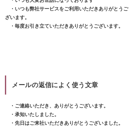
・いつも弊社サービスをご利用いただきありがとうご
ざいます。
・毎度お引き立ていただきありがとうございます。
メールの返信によく使う文章
・ご連絡いただき、ありがとうございます。
・承知いたしました。
・先日はご来社いただきありがとうございました。