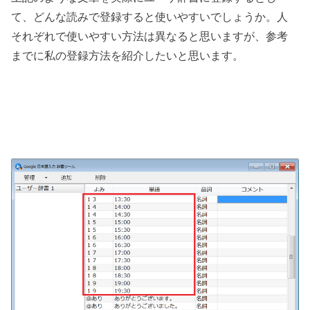
て、どんな読みで登録すると使いやすいでしょうか。人
それぞれで使いやすい方法は異なると思いますが、参考
までに私の登録方法を紹介したいと思います。