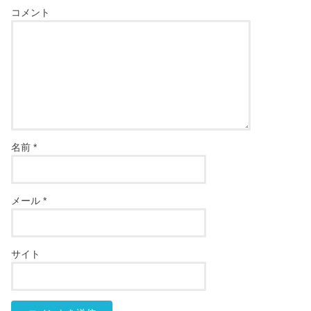
コメント
名前
*
メール
*
サイト