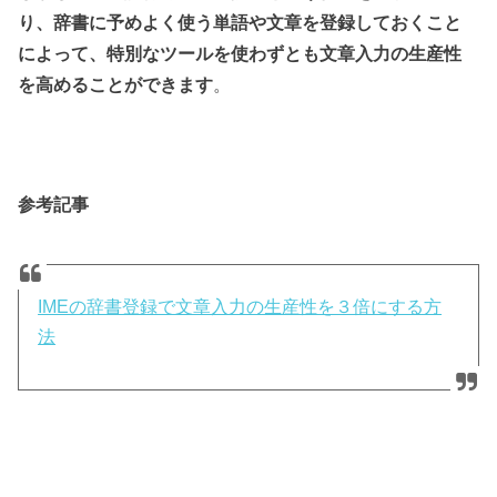
り、辞書に予めよく使う単語や文章を登録しておくこと
によって、特別なツールを使わずとも文章入力の生産性
を高めることができます
。
参考記事
IMEの辞書登録で文章入力の生産性を３倍にする方
法