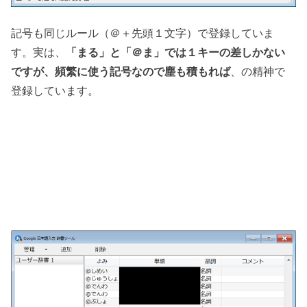
記号も同じルール（＠＋先頭１文字）で登録していま
す。実は、
「まる」と「＠ま」では１キーの差しかない
ですが、頻繁に使う記号なので塵も積もれば
、の精神で
登録しています。