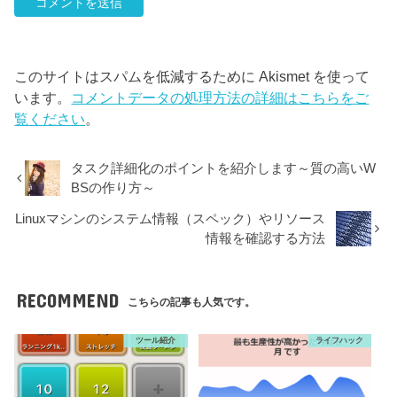
このサイトはスパムを低減するために Akismet を使って
います。
コメントデータの処理方法の詳細はこちらをご
覧ください
。
タスク詳細化のポイントを紹介します～質の高いW
BSの作り方～
Linuxマシンのシステム情報（スペック）やリソース
情報を確認する方法
RECOMMEND
こちらの記事も人気です。
ツール紹介
ライフハック