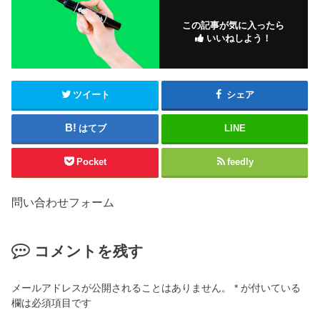
この記事が気に入ったら
いいねしよう！
ツイート
シェア
はてブ
LINE
Pocket
feedly
問い合わせフォーム
コメントを残す
メールアドレスが公開されることはありません。
*
が付いている
欄は必須項目です