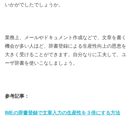
いかがでしたでしょうか。
業務上、メールやドキュメント作成などで、文章を書く
機会が多い人ほど、辞書登録による生産性向上の恩恵を
大きく受けることができます。自分なりに工夫して、ユ
ーザ辞書を使いこなしましょう。
参考記事：
IMEの辞書登録で文章入力の生産性を３倍にする方法