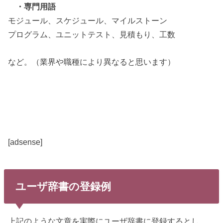
・専門用語
モジュール、スケジュール、マイルストーン
プログラム、ユニットテスト、見積もり、工数
など。（業界や職種により異なると思います）
[adsense]
ユーザ辞書の登録例
上記のような文章を実際にユーザ辞書に登録するとし