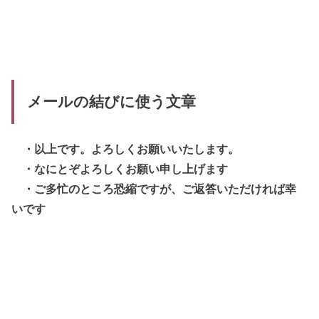
メールの結びに使う文章
・以上です。よろしくお願いいたします。
・なにとぞよろしくお願い申し上げます
・ご多忙のところ恐縮ですが、ご返答いただければ幸
いです