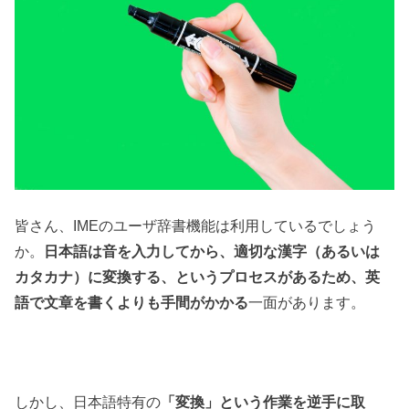
皆さん、IMEのユーザ辞書機能は利用しているでしょう
か。
日本語は音を入力してから、適切な漢字（あるいは
カタカナ）に変換する、というプロセスがあるため、英
語で文章を書くよりも手間がかかる
一面があります。
しかし、日本語特有の
「変換」という作業を逆手に取