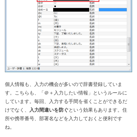
個人情報も、入力の機会が多いので辞書登録していま
す。こちらも、「＠＋入力したい情報」というルールに
しています。毎回、入力する手間を省くことができるだ
けでなく、
入力間違いを防ぐ
という効果もあります。住
所や携帯番号、部署名などを入力しておくと便利です
ね。