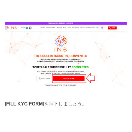
[FILL KYC FORM]
を押下しましょう。