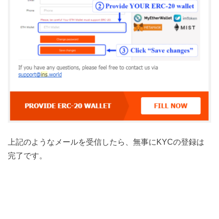
上記のようなメールを受信したら、無事にKYCの登録は
完了です。