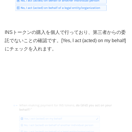
INSトークンの購入を個人で行っており、第三者からの委
託でないことの確認です。[Yes, I act (acted) on my behalf]
にチェックを入れます。