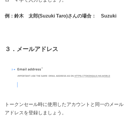
例：鈴木 太郎(Suzuki Taro)さんの場合： Suzuki
３．メールアドレス
トークンセール時に使用したアカウントと同一のメール
アドレスを登録しましょう。