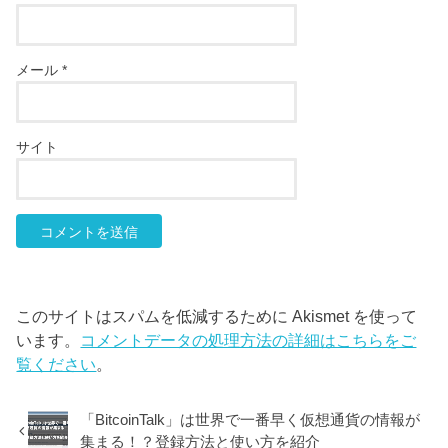
メール
*
サイト
このサイトはスパムを低減するために Akismet を使って
います。
コメントデータの処理方法の詳細はこちらをご
覧ください
。
「BitcoinTalk」は世界で一番早く仮想通貨の情報が
集まる！？登録方法と使い方を紹介