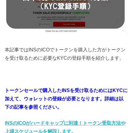
本記事ではINSのICOでトークンを購入した方がトークン
を受け取るために必要なKYCの登録手順を紹介します。
トークンセールで購入したINSを受け取るためにはKYCに
加えて、ウォレットの登録が必要となります。詳細は以
下の記事を参照ください。
INSのICOがハードキャップに到達！トークン受取方法や
上場スケジュールを解説します。