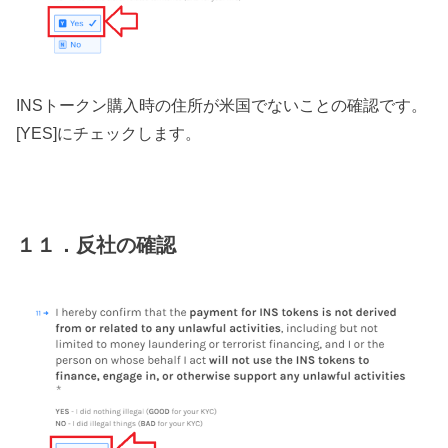
INSトークン購入時の住所が米国でないことの確認です。
[YES]にチェックします。
１１．反社の確認