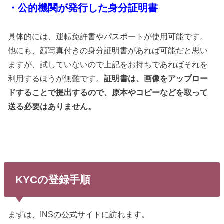
・公的機関が発行した身分証明書
具体的には、運転免許書やパスポートが使用可能です。
他にも、顔写真付きの身分証明書があれば可能だと思い
ますが、試していないので上記をお持ちであればそれを
利用するほうが無難です。
証明書は、画像をアップロー
ドすることで提出するので、原本やコピーなどを取って
送る必要はありません。
KYCの登録手順
まずは、INSの公式サイトに訪れます。