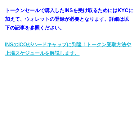
トークンセールで購入したINSを受け取るためにはKYCに
加えて、ウォレットの登録が必要となります。詳細は以
下の記事を参照ください。
INSのICOがハードキャップに到達！トークン受取方法や
上場スケジュールを解説します。