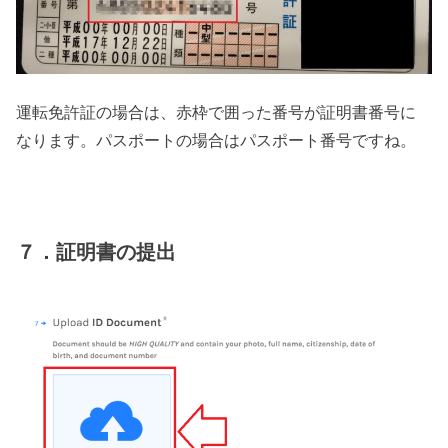
運転免許証の場合は、赤枠で囲った番号が証明書番号に
なります。パスポートの場合はパスポート番号ですね。
７．証明書の提出