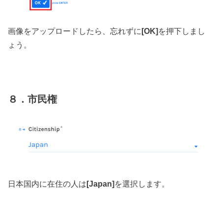
画像をアップロードしたら、忘れずに
[OK]
を押下しまし
ょう。
８．市民権
日本国内に在住の人は
[Japan]
を選択します。