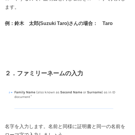
ます。
例：鈴木 太郎(Suzuki Taro)さんの場合： Taro
２．ファミリーネームの入力
名字を入力します。名前と同様に証明書と同一の名前を
ローマ字で入力しましょう。