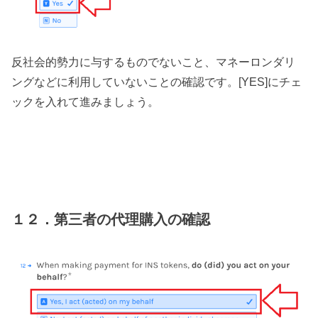
反社会的勢力に与するものでないこと、マネーロンダリ
ングなどに利用していないことの確認です。[YES]にチェ
ックを入れて進みましょう。
１２．第三者の代理購入の確認