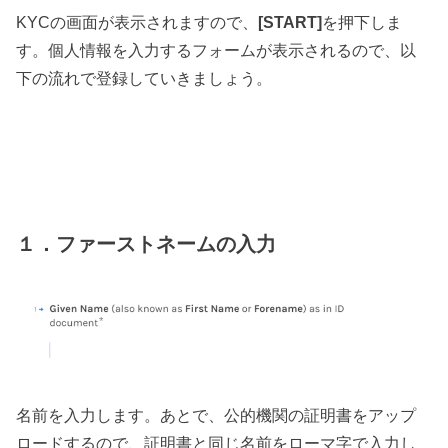
KYCの画面が表示されますので、
[START]
を押下しま
す。個人情報を入力するフォームが表示されるので、以
下の流れで登録していきましょう。
１．ファーストネームの入力
名前を入力します。あとで、公的機関の証明書をアップ
ロードするので、証明書と同じ名前をローマ字で入力し