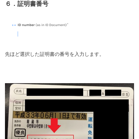
６．証明書番号
先ほど選択した証明書の番号を入力します。