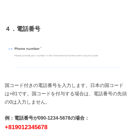
４．電話番号
国コード付きの電話番号を入力します。日本の国コード
は+81です。国コードを付与する場合は、電話番号の先頭
の0は入力しません。
例：電話番号が090-1234-5678の場合：
+819012345678