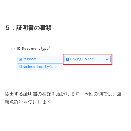
５．証明書の種類
提出する証明書の種類を選択します。今回の例では、運
転免許証を使用します。