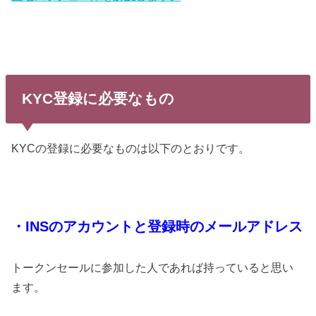
KYC登録に必要なもの
KYCの登録に必要なものは以下のとおりです。
・INSのアカウントと登録時のメールアドレス
トークンセールに参加した人であれば持っていると思い
ます。