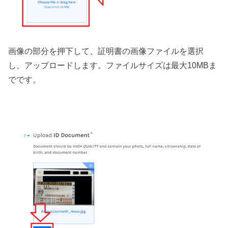
画像の部分を押下して、証明書の画像ファイルを選択
し、アップロードします。ファイルサイズは最大10MBま
でです。