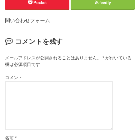
Pocket
feedly
問い合わせフォーム
コメントを残す
メールアドレスが公開されることはありません。
*
が付いている
欄は必須項目です
コメント
名前
*