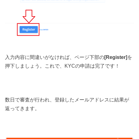
入力内容に間違いがなければ、ページ下部の
[Register]
を
押下しましょう。これで、KYCの申請は完了です！
数日で審査が行われ、登録したメールアドレスに結果が
返ってきます。