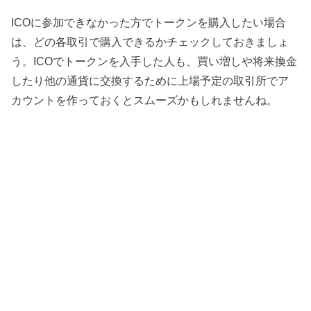
ICOに参加できなかった方でトークンを購入したい場合
は、どの各取引で購入できるかチェックしておきましょ
う。ICOでトークンを入手した人も、買い増しや将来換金
したり他の通貨に交換するために上場予定の取引所でア
カウントを作っておくとスムーズかもしれませんね。