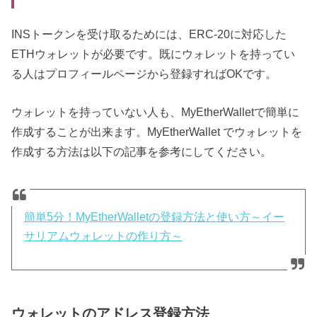
INSトークンを受け取るためには、ERC-20に対応した
ETHウォレットが必要です。既にウォレットを持ってい
る人はプロフィールページから登録すればOKです。
ウォレットを持っていない人も、MyEtherWalletで簡単に
作成することが出来ます。MyEtherWallet でウォレットを
作成する方法は以下の記事を参考にしてください。
簡単5分！MyEtherWalletの登録方法と使い方～イー
サリアムウォレットの作り方～
ウォレットのアドレス登録方法