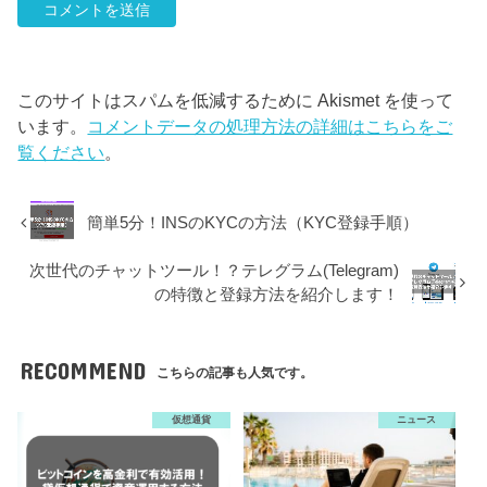
このサイトはスパムを低減するために Akismet を使って
います。
コメントデータの処理方法の詳細はこちらをご
覧ください
。
簡単5分！INSのKYCの方法（KYC登録手順）
次世代のチャットツール！？テレグラム(Telegram)
の特徴と登録方法を紹介します！
RECOMMEND
こちらの記事も人気です。
仮想通貨
ニュース