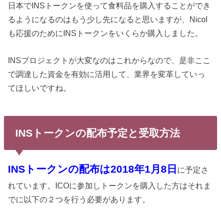
日本でINSトークンを使って食料品を購入することができ
るようになるのはもう少し先になると思いますが、Nicol
も応援のためにINSトークンをいくらか購入しました。
INSプロジェクトが大変なのはこれからなので、是非ここ
で調達した資金を有効に活用して、業界を変革していっ
てほしいですね。
INSトークンの配布予定と受取方法
INSトークンの配布は2018年1月8日
に予定さ
れています。ICOに参加しトークンを購入した方はそれま
でに以下の２つを行う必要があります。