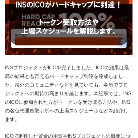
INSプロジェクトがICOを完了しました。ICOの結果は最
高の結果とも言えるハードキャップ到達を達成しまし
た。海外のコミュニティなどを見ていても、各所でプロ
ジェクトへの期待の高まりを感じます。本記事では、INS
のICOに参加された方がトークンを受け取る方法や、INS
の各仮想通貨取引所への上場スケジュールなどを紹介し
ます。
ICOで調達した資金の用途やINSプロジェクトの概要につ