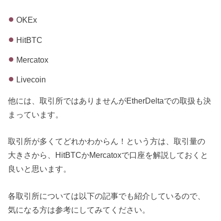
OKEx
HitBTC
Mercatox
Livecoin
他には、取引所ではありませんがEtherDeltaでの取扱も決
まっています。
取引所が多くてどれかわからん！という方は、取引量の
大きさから、HitBTCかMercatoxで口座を解説しておくと
良いと思います。
各取引所については以下の記事でも紹介しているので、
気になる方は参考にしてみてください。