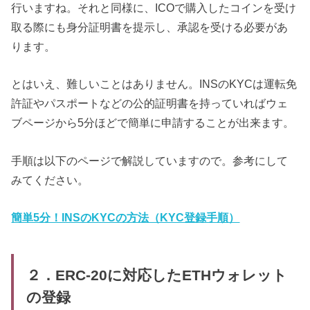
行いますね。それと同様に、ICOで購入したコインを受け
取る際にも身分証明書を提示し、承認を受ける必要があ
ります。
とはいえ、難しいことはありません。INSのKYCは運転免
許証やパスポートなどの公的証明書を持っていればウェ
ブページから5分ほどで簡単に申請することが出来ます。
手順は以下のページで解説していますので。参考にして
みてください。
簡単5分！INSのKYCの方法（KYC登録手順）
２．ERC-20に対応したETHウォレット
の登録