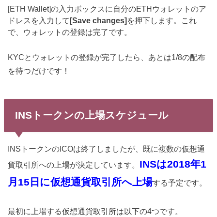
[ETH Wallet]の入力ボックスに自分のETHウォレットのア
ドレスを入力して
[Save changes]
を押下します。これ
で、ウォレットの登録は完了です。
KYCとウォレットの登録が完了したら、あとは1/8の配布
を待つだけです！
INSトークンの上場スケジュール
INSトークンのICOは終了しましたが、既に複数の仮想通
INSは2018年1
貨取引所への上場が決定しています。
月15日に仮想通貨取引所へ上場
する予定です。
最初に上場する仮想通貨取引所は以下の4つです。