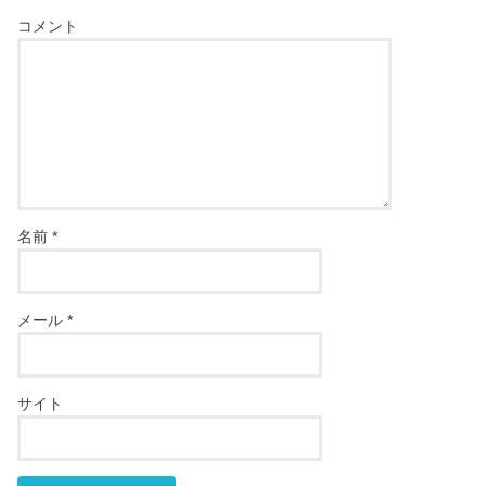
コメント
名前
*
メール
*
サイト