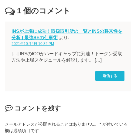
1
個のコメント
INSが上場に成功！取扱取引所の一覧とINSの将来性を
分析 | 最強SEの仕事術
より:
2021年10月4日 10:32 PM
[…] INSのICOがハードキャップに到達！トークン受取
方法や上場スケジュールを解説します。 […]
返信する
コメントを残す
メールアドレスが公開されることはありません。
*
が付いている
欄は必須項目です