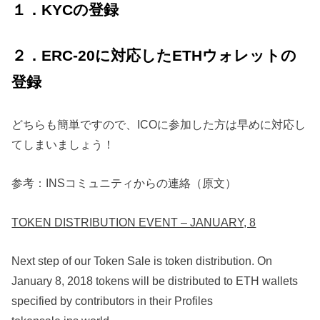
１．KYCの登録
２．ERC-20に対応したETHウォレットの
登録
どちらも簡単ですので、ICOに参加した方は早めに対応し
てしまいましょう！
参考：INSコミュニティからの連絡（原文）
TOKEN DISTRIBUTION EVENT – JANUARY, 8
Next step of our Token Sale is token distribution. On
January 8, 2018 tokens will be distributed to ETH wallets
specified by contributors in their Profiles