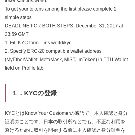
tokensale.ins.world.
To get your tokens among the first please complete 2
simple steps
DEADLINE FOR BOTH STEPS: December 31, 2017 at
23:59 GMT
1. Fill KYC form – ins.world/kyc
2. Specify ERC-20 compatible wallet address
(MyEtherWallet, MetaMask, MIST, imToken) in ETH Wallet
field on Profile tab.
１．KYCの登録
KYCとはKnow Your Customerの略語で、本人確認と身分
証明のことです。日本の取引所などでも、不正な利用を
避けるために取引を開始する前に本人確認と身分証明を