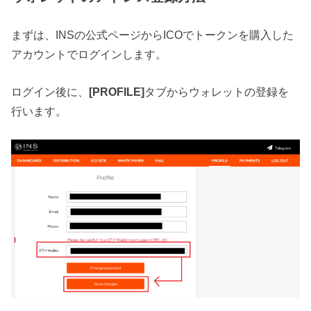
まずは、INSの公式ページからICOでトークンを購入した
アカウントでログインします。
ログイン後に、
[PROFILE]
タブからウォレットの登録を
行います。