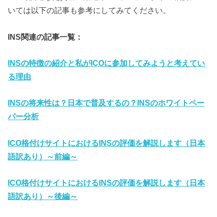
いては以下の記事も参考にしてみてください。
INS関連の記事一覧：
INSの特徴の紹介と私がICOに参加してみようと考えてい
る理由
INSの将来性は？日本で普及するの？INSのホワイトペー
パー分析
ICO格付けサイトにおけるINSの評価を解説します（日本
語訳あり）～前編～
ICO格付けサイトにおけるINSの評価を解説します（日本
語訳あり）～後編～