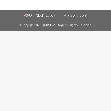
管理人（Nicol）について
当ブログについて
©Copyright2026
最強SEの仕事術
.All Rights Reserved.