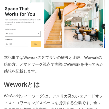
本記事ではWeworkの各プランの解説と比較、Weworkの
始め方、ノマドワーク視点で実際にWeworkを使ってみた
感想を記載します。
Weworkとは
WeWork(ウィーワーク)は、アメリカ発のシェアードオフ
ィス・コワーキングスペースを提供する企業です。全世