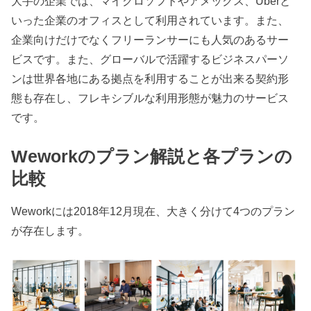
大手の企業では、マイクロソフトやアメックス、Uberと
いった企業のオフィスとして利用されています。また、
企業向けだけでなくフリーランサーにも人気のあるサー
ビスです。また、グローバルで活躍するビジネスパーソ
ンは世界各地にある拠点を利用することが出来る契約形
態も存在し、フレキシブルな利用形態が魅力のサービス
です。
Weworkのプラン解説と各プランの
比較
Weworkには2018年12月現在、大きく分けて4つのプラン
が存在します。