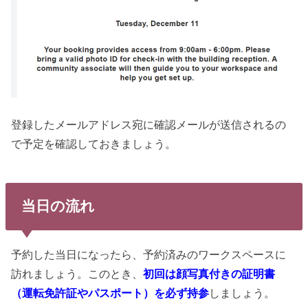
登録したメールアドレス宛に確認メールが送信されるの
で予定を確認しておきましょう。
当日の流れ
予約した当日になったら、予約済みのワークスペースに
訪れましょう。このとき、
初回は顔写真付きの証明書
（運転免許証やパスポート）を必ず持参
しましょう。