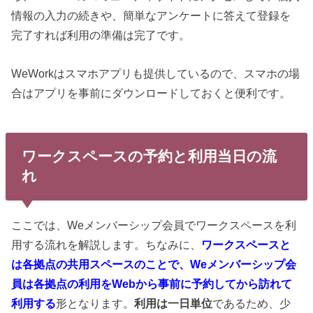
情報の入力の続きや、簡単なアンケートに答えて登録を
完了すれば利用の準備は完了です。
WeWorkはスマホアプリも提供しているので、スマホの場
合はアプリを事前にダウンロードしておくと便利です。
ワークスペースの予約と利用当日の流
れ
ここでは、Weメンバーシップ会員でワークスペースを利
用する流れを解説します。ちなみに、
ワークスペースと
は各拠点の共用スペースのことで、Weメンバーシップ会
員は各拠点の利用をWebから事前に予約してから訪れて
利用する
形となります。
利用は一日単位
であるため、少