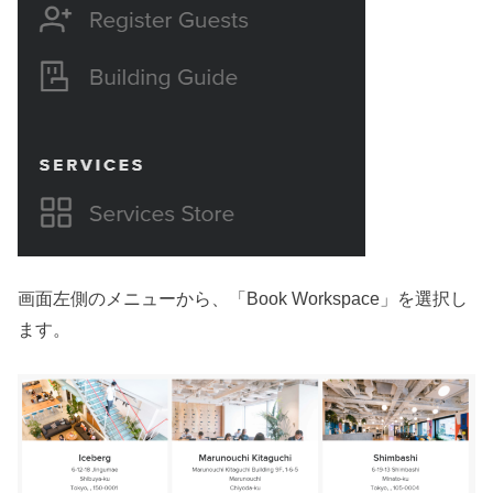
画面左側のメニューから、「Book Workspace」を選択し
ます。