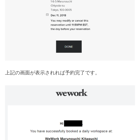
上記の画面が表示されれば予約完了です。