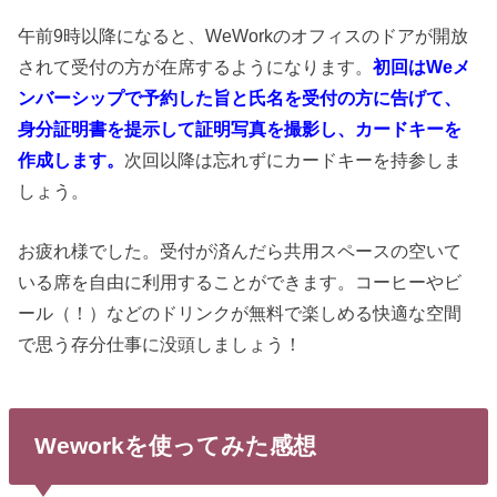
午前9時以降になると、WeWorkのオフィスのドアが開放
されて受付の方が在席するようになります。
初回はWeメ
ンバーシップで予約した旨と氏名を受付の方に告げて、
身分証明書を提示して証明写真を撮影し、カードキーを
作成します。
次回以降は忘れずにカードキーを持参しま
しょう。
お疲れ様でした。受付が済んだら共用スペースの空いて
いる席を自由に利用することができます。コーヒーやビ
ール（！）などのドリンクが無料で楽しめる快適な空間
で思う存分仕事に没頭しましょう！
Weworkを使ってみた感想