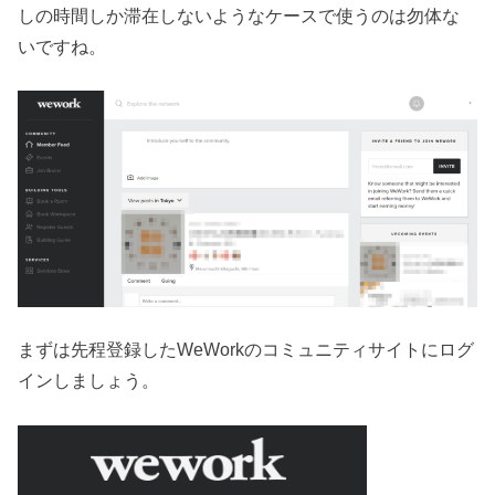
しの時間しか滞在しないようなケースで使うのは勿体な
いですね。
まずは先程登録したWeWorkのコミュニティサイトにログ
インしましょう。