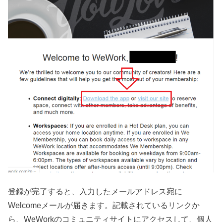
登録が完了すると、入力したメールアドレス宛に
Welcomeメールが届きます。記載されているリンクか
ら、WeWorkのコミュニティサイトにアクセスして、個人