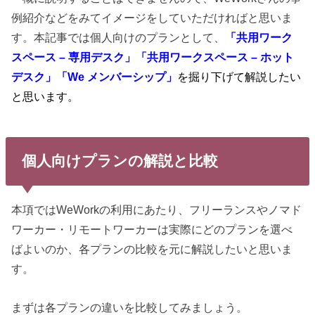
例紹介などをみてイメージをしていただければと思いま
す。本記事では個人向けのプランとして、
「共用ワーク
スペース – 専用デスク」「共用ワークスペース – ホット
デスク」「We メンバーシップ」
を掘り下げて解説したい
と思います。
個人向けプランの解説と比較
本項ではWeWorkの利用にあたり、フリーランスやノマド
ワーカー・リモートワーカーは実際にどのプランを選べ
ばよいのか、各プランの比較を元に解説したいと思いま
す。
まずは各プランの違いを比較してみましょう。