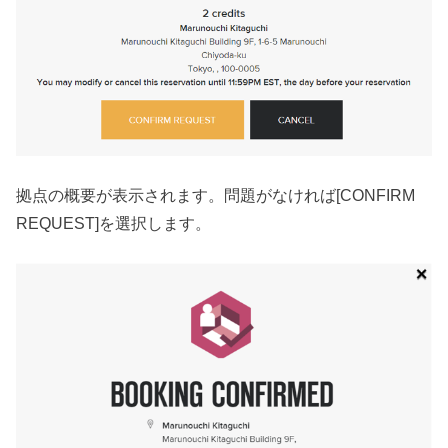
拠点の概要が表示されます。問題がなければ[CONFIRM
REQUEST]を選択します。