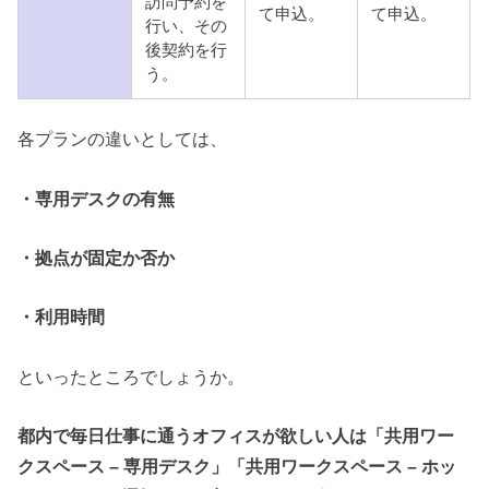
訪問予約を
て申込。
て申込。
行い、その
後契約を行
う。
各プランの違いとしては、
・専用デスクの有無
・拠点が固定か否か
・利用時間
といったところでしょうか。
都内で毎日仕事に通うオフィスが欲しい人は「共用ワー
クスペース – 専用デスク」「共用ワークスペース – ホッ