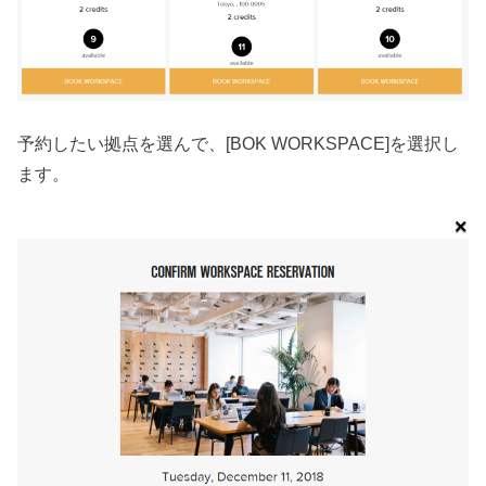
予約したい拠点を選んで、[BOK WORKSPACE]を選択し
ます。