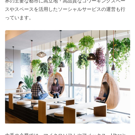
界の主要な都市に高立地・高品質なコワーキングスペー
スやスペースを活用したソーシャルサービスの運営も行
っています。