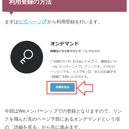
利用登録の方法
まずは
公式ページ
から利用登録を行います。
今回はWeメンバーシップでの登録となりますので、リン
クを飛んだ先のページ下部にあるオンデマンドという項
の「詳細を見る」から先に進みます。