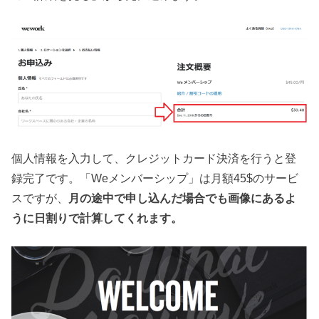
個人情報を入力して、クレジットカード決済を行うと登
録完了です。「Weメンバーシップ」は月額45$のサービ
スですが、
月の途中で申し込んだ場合でも画像にあるよ
うに日割りで計算してくれます。