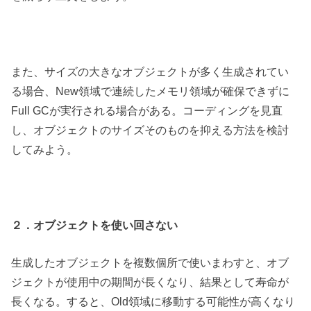
また、サイズの大きなオブジェクトが多く生成されてい
る場合、New領域で連続したメモリ領域が確保できずに
Full GCが実行される場合がある。コーディングを見直
し、オブジェクトのサイズそのものを抑える方法を検討
してみよう。
２．オブジェクトを使い回さない
生成したオブジェクトを複数個所で使いまわすと、オブ
ジェクトが使用中の期間が長くなり、結果として寿命が
長くなる。すると、Old領域に移動する可能性が高くなり