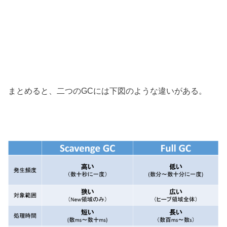
まとめると、二つのGCには下図のような違いがある。