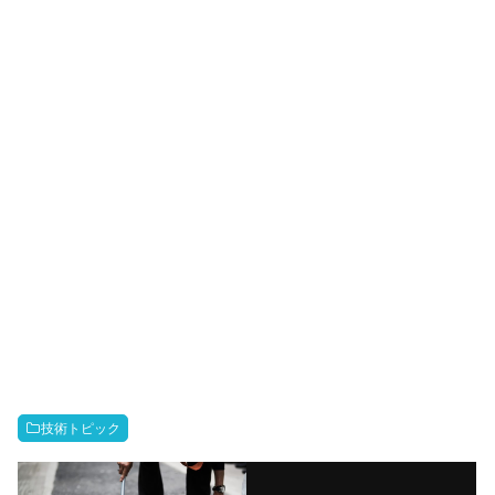
技術トピック