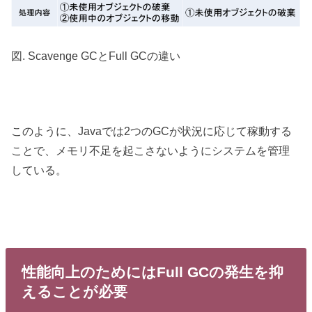
図. Scavenge GCとFull GCの違い
このように、Javaでは2つのGCが状況に応じて稼動する
ことで、メモリ不足を起こさないようにシステムを管理
している。
性能向上のためにはFull GCの発生を抑
えることが必要