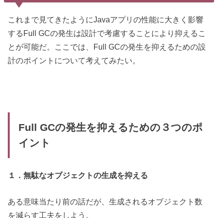
これまで見てきたようにJavaアプリの性能に大きく影響
するFull GCの発生は設計で考慮することにより抑えるこ
とが可能だ。ここでは、Full GCの発生を抑えるための設
計のポイントについて考えてみたい。
Full GCの発生を抑えるための３つのポ
イント
１．無駄なオブジェクトの生成を抑える
ある意味当たり前の話だが、生成されるオブジェクト数
を減らす工夫をしよう。