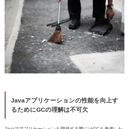
Javaアプリケーションの性能を向上す
るためにGCの理解は不可欠
Javaでアプリケーションを開発する際にはGCを考慮した