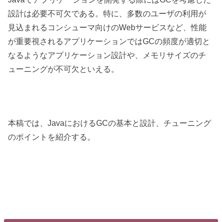
設計は必要不可欠である。特に、多数のユーザの利用が
見込まれるコンシューマ向けのWebサービスなど、性能
が重要視されるアプリケーションではGCの頻度が適切と
なるようなアプリケーション設計や、メモリサイズのチ
ューニングが不可欠といえる。
本稿では、JavaにおけるGCの基本と設計、チューニング
のポイントを紹介する。