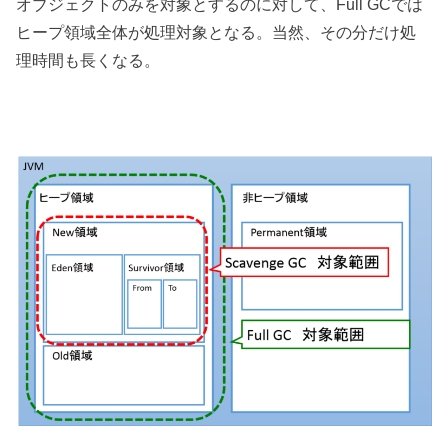
オブジェクトのみを対象とするのに対して、Full GCでは
ヒープ領域全体が処理対象となる。当然、その分だけ処
理時間も長くなる。