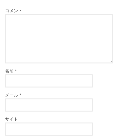
コメント
名前
*
メール
*
サイト