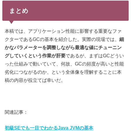
まとめ
本稿では、アプリケーション性能に影響する重要なファ
クターであるGCの基本を紹介した。実際の現場では、
細
かなパラメーターを調整しながら最適な値にチューニン
グしていくという作業が肝要
であるが、まずはGCどうい
った仕組みで動いていて、何故、GCの頻度が高いと性能
劣化につながるのか、という全体像を理解することに本
稿の内容が役立てば幸いだ。
関連記事：
初級SEでも一目でわかるJava JVMの基本