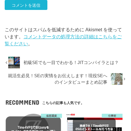
このサイトはスパムを低減するために Akismet を使って
います。
コメントデータの処理方法の詳細はこちらをご
覧ください
。
初級SEでも一目でわかる！JITコンパイラとは？
就活生必見！SEの実情をお伝えします！現役SEへ
のインタビューまとめ記事
RECOMMEND
こちらの記事も人気です。
仮想通貨
仕事術