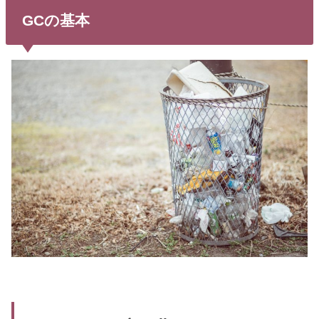
GCの基本