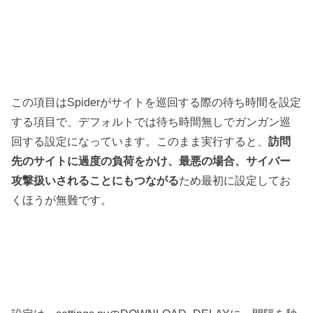
この項目はSpiderがサイトを巡回する際の待ち時間を設定
する項目で、デフォルトでは待ち時間無しでガンガン巡
回する設定になっています。このまま実行すると、
訪問
先のサイトに過度の負荷をかけ、最悪の場合、サイバー
攻撃扱いされることにもつながる
ため最初に設定してお
くほうが無難です。