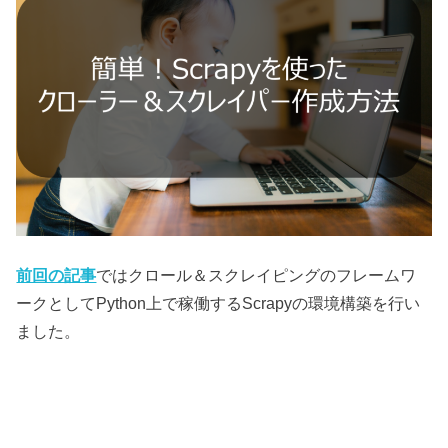
前回の記事
ではクロール＆スクレイピングのフレームワ
ークとしてPython上で稼働するScrapyの環境構築を行い
ました。