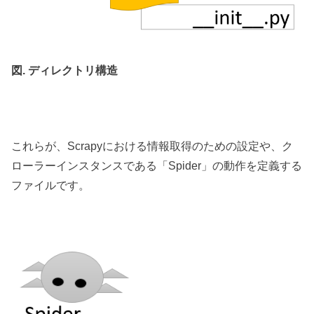
図. ディレクトリ構造
これらが、Scrapyにおける情報取得のための設定や、ク
ローラーインスタンスである「Spider」の動作を定義する
ファイルです。