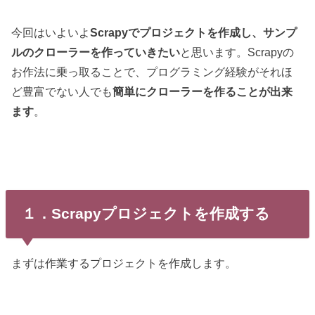
今回はいよいよ
Scrapyでプロジェクトを作成し、サンプ
ルのクローラーを作っていきたい
と思います。Scrapyの
お作法に乗っ取ることで、プログラミング経験がそれほ
ど豊富でない人でも
簡単にクローラーを作ることが出来
ます
。
１．Scrapyプロジェクトを作成する
まずは作業するプロジェクトを作成します。