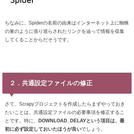
ちなみに、Spiderの名前の由来はインターネット上に蜘蛛
の巣のように張り巡らされたリンクを辿って情報を収集
してくることからだそうです。
２．共通設定ファイルの修正
さて、Scrapyプロジェクトを作成したらまずやっておき
たいことは、共通設定ファイルの必要事項を修正するこ
とです。特に、
DOWNLOAD_DELAYという項目は、最
初に必ず設定しておいたほうが良い
でしょう。