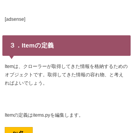
[adsense]
３．Itemの定義
Itemは、クローラーが取得してきた情報を格納するための
オブジェクトです。取得してきた情報の容れ物、と考え
ればよいでしょう。
Itemの定義はitems.pyを編集します。