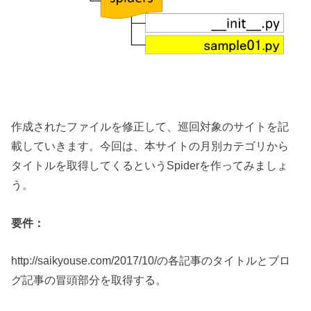
作成されたファイルを修正して、巡回対象のサイトを記
載していきます。今回は、本サイトの月別カテゴリから
タイトルを取得してくるというSpiderを作ってみましょ
う。
要件：
http://saikyouse.com/2017/10/の各記事のタイトルとブロ
グ記事の冒頭部分を取得する。