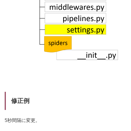
修正例
5秒間隔に変更。