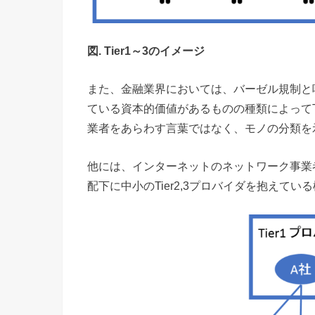
図. Tier1～3のイメージ
また、金融業界においては、バーゼル規制と
ている資本的価値があるものの種類によってT
業者をあらわす言葉ではなく、モノの分類を
他には、インターネットのネットワーク事業者
配下に中小のTier2,3プロバイダを抱えて