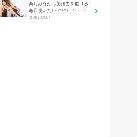
楽しみながら英語力を磨ける！
毎日使いたい6つのリソース
2022.01.09