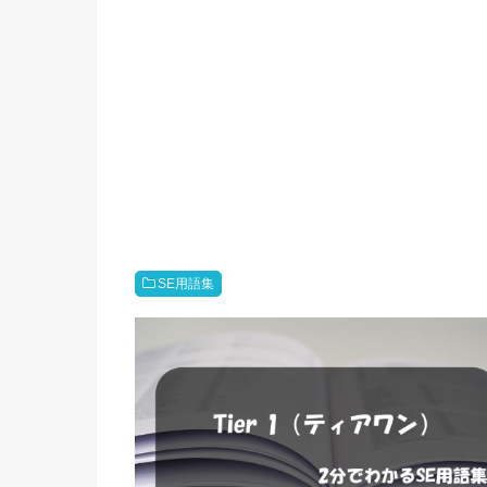
SE用語集