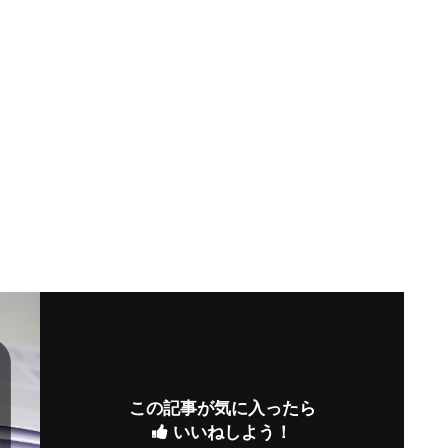
この記事が気に入ったら
いいねしよう！