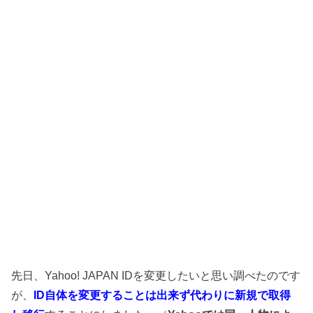
先日、Yahoo! JAPAN IDを変更したいと思い調べたのです
が、
ID自体を変更することは出来ず代わりに新規で取得