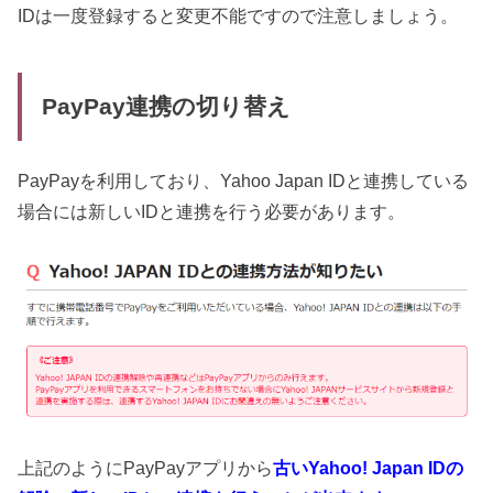
IDは一度登録すると変更不能ですので注意しましょう。
PayPay連携の切り替え
PayPayを利用しており、Yahoo Japan IDと連携している
場合には新しいIDと連携を行う必要があります。
上記のようにPayPayアプリから
古いYahoo! Japan IDの