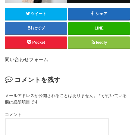
ツイート
シェア
はてブ
LINE
Pocket
feedly
問い合わせフォーム
コメントを残す
メールアドレスが公開されることはありません。
*
が付いている
欄は必須項目です
コメント