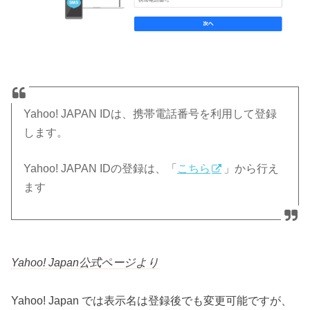
Yahoo! JAPAN IDは、携帯電話番号を利用して登録
します。
Yahoo! JAPAN IDの登録は、「
こちら
」から行え
ます
Yahoo! Japan公式ページより
Yahoo! Japan では表示名は登録後でも変更可能ですが、