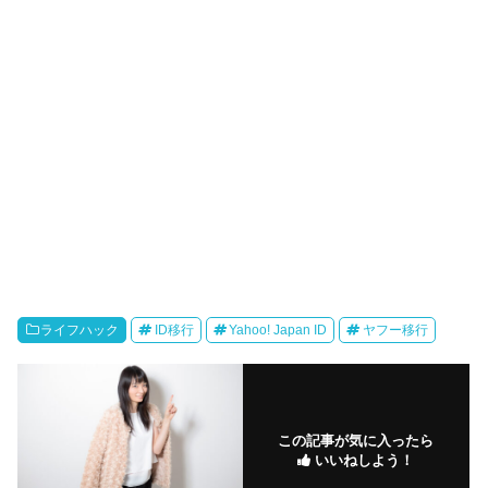
ライフハック
ID移行
Yahoo! Japan ID
ヤフー移行
この記事が気に入ったら
いいねしよう！