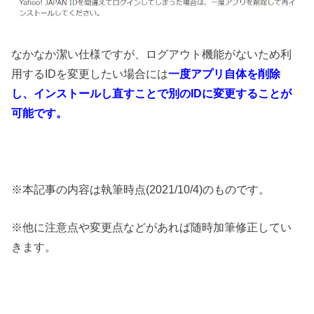
なかなか潔い仕様ですが、ログアウト機能がないため利
用するIDを変更したい場合には
一度アプリ自体を削除
し、インストールし直すことで別のIDに変更することが
可能です。
※本記事の内容は執筆時点(2021/10/4)のものです。
※他に注意点や変更点などがあれば随時加筆修正してい
きます。