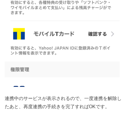
連携中のサービスが表示されるので、一度連携を解除し
たあと、再度連携の手続きを完了すればOKです。