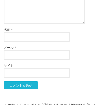
名前
*
メール
*
サイト
このサイトはスパムを低減するために Akismet を使って