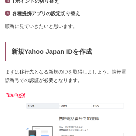
Tポイントの切り替え
各種提携アプリの設定切り替え
順番に見ていきたいと思います。
新規Yahoo Japan IDを作成
まずは移行先となる新規のIDを取得しましょう。携帯電
話番号での認証が必要となります。