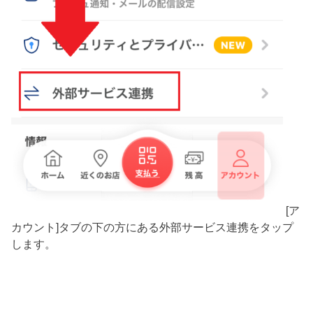
[ア
カウント]タブの下の方にある外部サービス連携をタップ
します。