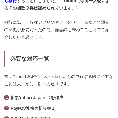
し移行
することにしました。（
Yahooでは同一人物によ
るIDの複数取得は認められています。）
移行に際し、各種アプリやヤフーのサービスなどで設定
の変更が必要だったので、備忘録も兼ねてこちらでご紹
介したいと思います。
必要な対応一覧
古いYahoo! JAPAN IDから新しいもの並行する際に必要な
ことは大まかに、以下の通りです。
新規Yahoo Japan IDを作成
PayPay連携の切り替え