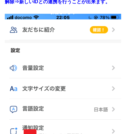
解除⇒新しいIDとの連携を行うことが出来ます。