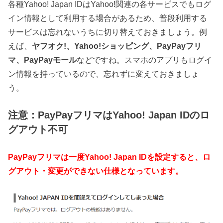
各種Yahoo! Japan IDはYahoo!関連の各サービスでもログ
イン情報として利用する場合があるため、普段利用する
サービスは忘れないうちに切り替えておきましょう。例
えば、
ヤフオク!、Yahoo!ショッピング、PayPayフリ
マ、PayPayモール
などですね。スマホのアプリもログイ
ン情報を持っているので、忘れずに変えておきましょ
う。
注意：PayPayフリマはYahoo! Japan IDのロ
グアウト不可
PayPayフリマは一度Yahoo! Japan IDを設定すると、ロ
グアウト・変更ができない仕様となっています。