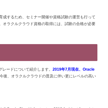
育成するため、セミナー開催や資格試験の運営も行って
。オラクルクラウド資格の取得には、試験の合格が必要
ure資格のグレードについて紹介します。
2019年7月現在、Oracle
今後、オラクルクラウドの普及に伴い更にレベルの高い