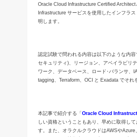
Oracle Cloud Infrastructure Certified 
Infrastructure サービスを使用した
明します。
認定試験で問われる内容は以下のような内容で
セキュリティ)、リージョン、アベイラビリティ
ワーク、データベース、ロード･バランサ、IAM
tagging、Terraform、OCI と Exadata
本記事で紹介する「
Oracle Cloud Infrastruct
しい資格ということもあり、早めに取得して
す。また、オラクルクラウドはAWSやAzur