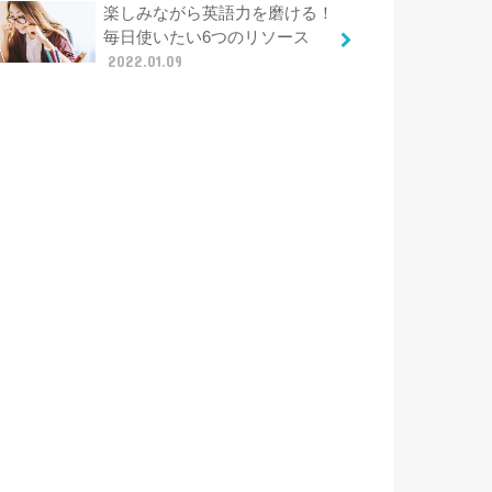
楽しみながら英語力を磨ける！
毎日使いたい6つのリソース
2022.01.09