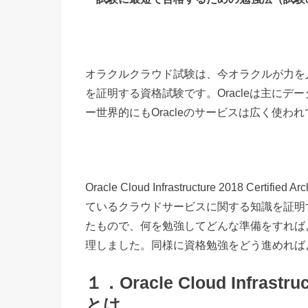
オラクルクラウド試験は、今オラクルが力を入れているOCI
を証明する資格試験です。Oracleは主に
ー世界的にもOracleのサービスは広く使わ
Oracle Cloud Infrastructure 2018 Cert
ているクラウドサービスに関する知識を証明
たもので、何を勉強してどんな準備をすればよ
理しました。同様に資格勉強をどう進めれば
１．Oracle Cloud Infrastruct
とは