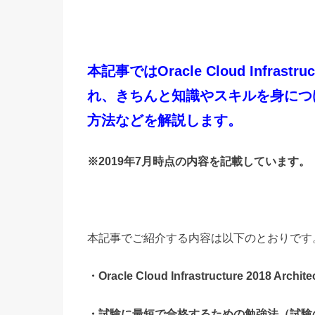
本記事ではOracle Cloud Infrastru
れ、きちんと知識やスキルを身につ
方法などを解説します。
※2019年7月時点の内容を記載しています。
本記事でご紹介する内容は以下のとおりです
・Oracle Cloud Infrastructure 201
・試験に最短で合格するための勉強法（試験