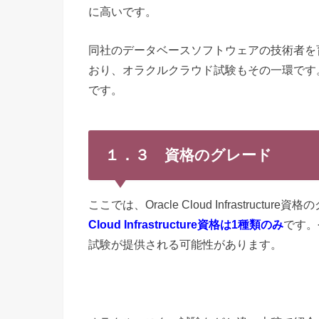
に高いです。
同社のデータベースソフトウェアの技術者を
おり、オラクルクラウド試験もその一環です
です。
１．３ 資格のグレード
ここでは、Oracle Cloud Infrastruct
Cloud Infrastructure資格は1種類のみ
です。
試験が提供される可能性があります。